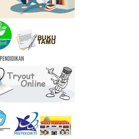
PENDIDIKAN