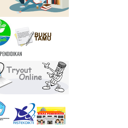
PENDIDIKAN