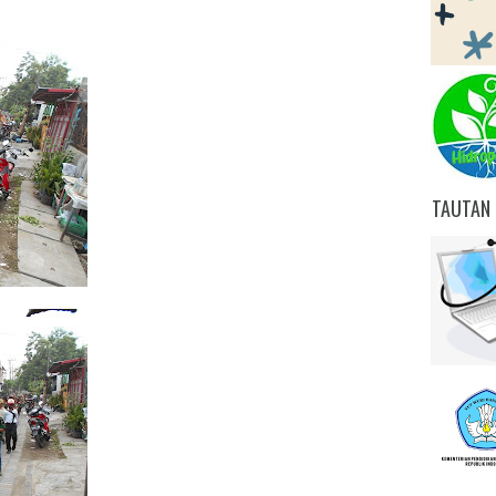
TAUTAN 