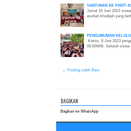
SANTUNAN KE PANTI 
Jumat 16 Juni 2023 siswa
asuhan khodijah yang be
PENGUMUMAN KELULUSA
Kamis, 8 Juni 2023 pengu
09.00WIB. Seluruh siswa
← Posting Lebih Baru
BAGIKAN
Bagikan ke WhatsApp