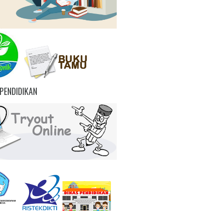
PENDIDIKAN