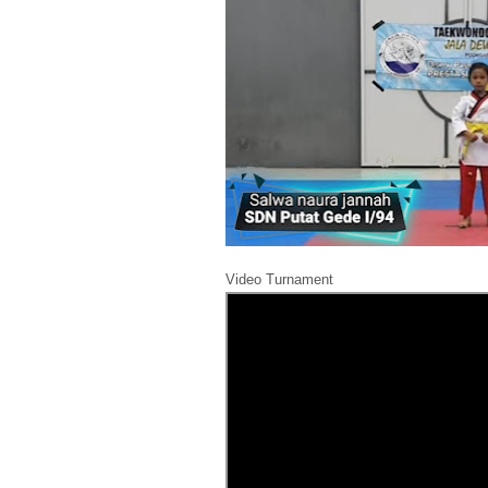
Video Turnament