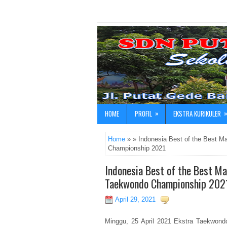
»
HOME
PROFIL
EKSTRA KURIKULER
Home
» » Indonesia Best of the Best 
Championship 2021
Indonesia Best of the Best M
Taekwondo Championship 202
April 29, 2021
Minggu, 25 April 2021 Ekstra Taekwon