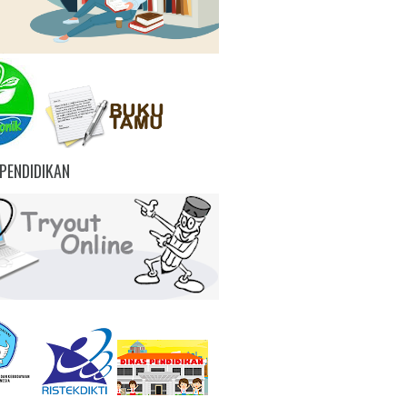
PENDIDIKAN