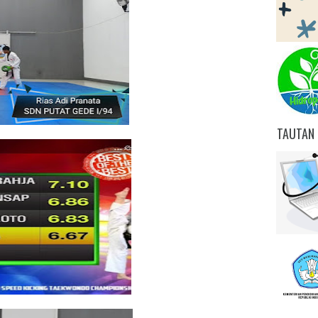
TAUTAN 