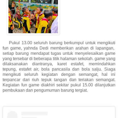
Pukul 13.00 seluruh barung berkumpul untuk mengikuti
fun game, yahnda Dedi memberikan arahan di lapangan,
setiap barung mendapat tugas untuk menyelesaikan game
yang tersebar di beberapa titik halaman sekolah. game yang
dilaksanakan diantranya, karet estafet, memindahkan
tepung, estafet air, bola pancasila dan bola salju. Siaga
mengikuti seluruh kegiatan dengan semangat, hal ini
terpancar dari riuh tepuk tangan dan teriakan semangat.
Kegiatan fun game diakhiri sekitar pukul 15.00 dilanjutkan
pembukaan dan pengumuman barung tergiat.