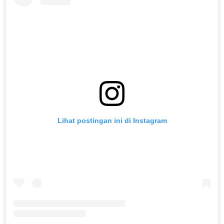
Lihat postingan ini di Instagram