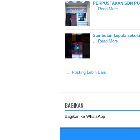
PERPUSTAKAN SDN PUT
…
Read More
Sambutan kepala sekolah
…
Read More
← Posting Lebih Baru
BAGIKAN
Bagikan ke WhatsApp