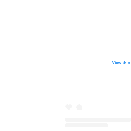
View this