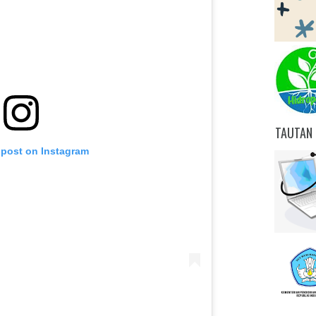
TAUTAN 
 post on Instagram