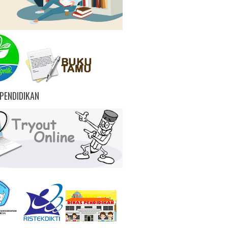
PENDIDIKAN