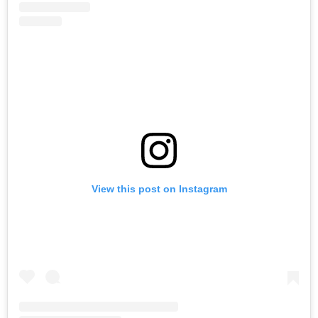
View this post on Instagram