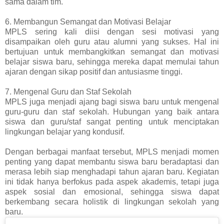
sama dalam tim.
6. Membangun Semangat dan Motivasi Belajar
MPLS sering kali diisi dengan sesi motivasi yang
disampaikan oleh guru atau alumni yang sukses. Hal ini
bertujuan untuk membangkitkan semangat dan motivasi
belajar siswa baru, sehingga mereka dapat memulai tahun
ajaran dengan sikap positif dan antusiasme tinggi.
7. Mengenal Guru dan Staf Sekolah
MPLS juga menjadi ajang bagi siswa baru untuk mengenal
guru-guru dan staf sekolah. Hubungan yang baik antara
siswa dan guru/staf sangat penting untuk menciptakan
lingkungan belajar yang kondusif.
Dengan berbagai manfaat tersebut, MPLS menjadi momen
penting yang dapat membantu siswa baru beradaptasi dan
merasa lebih siap menghadapi tahun ajaran baru. Kegiatan
ini tidak hanya berfokus pada aspek akademis, tetapi juga
aspek sosial dan emosional, sehingga siswa dapat
berkembang secara holistik di lingkungan sekolah yang
baru.