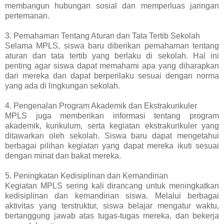
membangun hubungan sosial dan memperluas jaringan
pertemanan.
3. Pemahaman Tentang Aturan dan Tata Tertib Sekolah
Selama MPLS, siswa baru diberikan pemahaman tentang
aturan dan tata tertib yang berlaku di sekolah. Hal ini
penting agar siswa dapat memahami apa yang diharapkan
dari mereka dan dapat berperilaku sesuai dengan norma
yang ada di lingkungan sekolah.
4. Pengenalan Program Akademik dan Ekstrakurikuler
MPLS juga memberikan informasi tentang program
akademik, kurikulum, serta kegiatan ekstrakurikuler yang
ditawarkan oleh sekolah. Siswa baru dapat mengetahui
berbagai pilihan kegiatan yang dapat mereka ikuti sesuai
dengan minat dan bakat mereka.
5. Peningkatan Kedisiplinan dan Kemandirian
Kegiatan MPLS sering kali dirancang untuk meningkatkan
kedisiplinan dan kemandirian siswa. Melalui berbagai
aktivitas yang terstruktur, siswa belajar mengatur waktu,
bertanggung jawab atas tugas-tugas mereka, dan bekerja