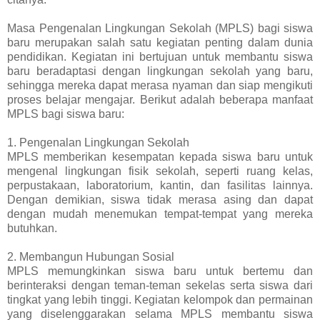
Masa Pengenalan Lingkungan Sekolah (MPLS) bagi siswa
baru merupakan salah satu kegiatan penting dalam dunia
pendidikan. Kegiatan ini bertujuan untuk membantu siswa
baru beradaptasi dengan lingkungan sekolah yang baru,
sehingga mereka dapat merasa nyaman dan siap mengikuti
proses belajar mengajar. Berikut adalah beberapa manfaat
MPLS bagi siswa baru:
1. Pengenalan Lingkungan Sekolah
MPLS memberikan kesempatan kepada siswa baru untuk
mengenal lingkungan fisik sekolah, seperti ruang kelas,
perpustakaan, laboratorium, kantin, dan fasilitas lainnya.
Dengan demikian, siswa tidak merasa asing dan dapat
dengan mudah menemukan tempat-tempat yang mereka
butuhkan.
2. Membangun Hubungan Sosial
MPLS memungkinkan siswa baru untuk bertemu dan
berinteraksi dengan teman-teman sekelas serta siswa dari
tingkat yang lebih tinggi. Kegiatan kelompok dan permainan
yang diselenggarakan selama MPLS membantu siswa