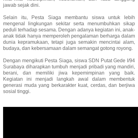
jawab sejak dini.
Selain itu, Pesta Siaga membantu siswa untuk lebih
mengenal lingkungan sekitar serta menumbuhkan sikap
peduli terhadap sesama. Dengan adanya kegiatan ini, anak-
anak tidak hanya memperoleh pengalaman berharga dalam
dunia kepramukaan, tetapi juga semakin mencintai alam,
budaya, dan kebersamaan dalam semangat gotong royong.
Dengan mengikuti Pesta Siaga, siswa SDN Putat Gede I/94
Surabaya diharapkan tumbuh menjadi pribadi yang mandiri,
berani, dan memiliki jiwa kepemimpinan yang baik.
Kegiatan ini menjadi langkah awal dalam membentuk
generasi muda yang berkarakter kuat, cerdas, dan berjiwa
sosial tinggi.