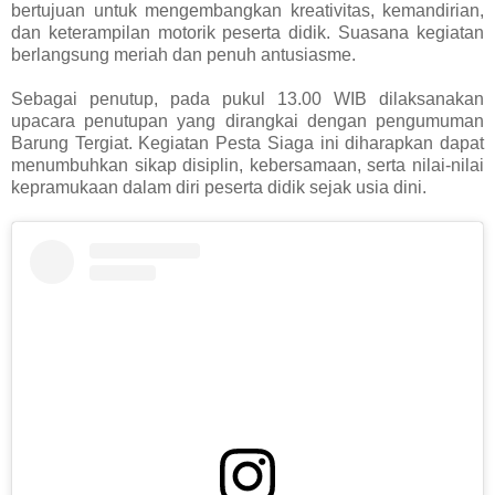
bertujuan untuk mengembangkan kreativitas, kemandirian,
dan keterampilan motorik peserta didik. Suasana kegiatan
berlangsung meriah dan penuh antusiasme.
Sebagai penutup, pada pukul 13.00 WIB dilaksanakan
upacara penutupan yang dirangkai dengan pengumuman
Barung Tergiat. Kegiatan Pesta Siaga ini diharapkan dapat
menumbuhkan sikap disiplin, kebersamaan, serta nilai-nilai
kepramukaan dalam diri peserta didik sejak usia dini.