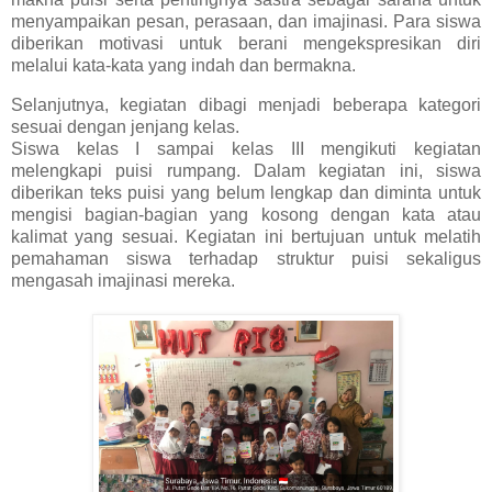
menyampaikan pesan, perasaan, dan imajinasi. Para siswa
diberikan motivasi untuk berani mengekspresikan diri
melalui kata-kata yang indah dan bermakna.
Selanjutnya, kegiatan dibagi menjadi beberapa kategori
sesuai dengan jenjang kelas.
Siswa kelas I sampai kelas III mengikuti kegiatan
melengkapi puisi rumpang. Dalam kegiatan ini, siswa
diberikan teks puisi yang belum lengkap dan diminta untuk
mengisi bagian-bagian yang kosong dengan kata atau
kalimat yang sesuai. Kegiatan ini bertujuan untuk melatih
pemahaman siswa terhadap struktur puisi sekaligus
mengasah imajinasi mereka.