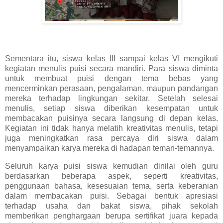
Sementara itu, siswa kelas III sampai kelas VI mengikuti
kegiatan menulis puisi secara mandiri. Para siswa diminta
untuk membuat puisi dengan tema bebas yang
mencerminkan perasaan, pengalaman, maupun pandangan
mereka terhadap lingkungan sekitar. Setelah selesai
menulis, setiap siswa diberikan kesempatan untuk
membacakan puisinya secara langsung di depan kelas.
Kegiatan ini tidak hanya melatih kreativitas menulis, tetapi
juga meningkatkan rasa percaya diri siswa dalam
menyampaikan karya mereka di hadapan teman-temannya.
Seluruh karya puisi siswa kemudian dinilai oleh guru
berdasarkan beberapa aspek, seperti kreativitas,
penggunaan bahasa, kesesuaian tema, serta keberanian
dalam membacakan puisi. Sebagai bentuk apresiasi
terhadap usaha dan bakat siswa, pihak sekolah
memberikan penghargaan berupa sertifikat juara kepada