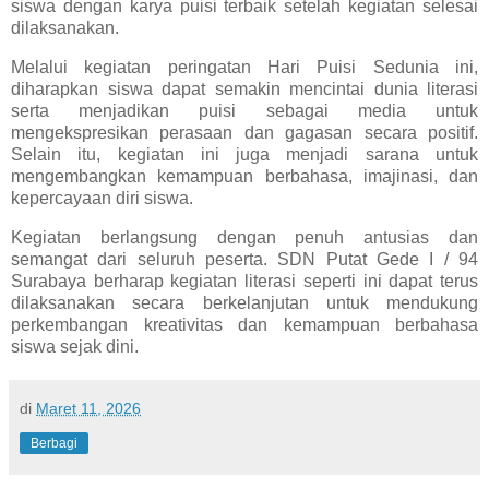
siswa dengan karya puisi terbaik setelah kegiatan selesai
dilaksanakan.
Melalui kegiatan peringatan Hari Puisi Sedunia ini,
diharapkan siswa dapat semakin mencintai dunia literasi
serta menjadikan puisi sebagai media untuk
mengekspresikan perasaan dan gagasan secara positif.
Selain itu, kegiatan ini juga menjadi sarana untuk
mengembangkan kemampuan berbahasa, imajinasi, dan
kepercayaan diri siswa.
Kegiatan berlangsung dengan penuh antusias dan
semangat dari seluruh peserta. SDN Putat Gede I / 94
Surabaya berharap kegiatan literasi seperti ini dapat terus
dilaksanakan secara berkelanjutan untuk mendukung
perkembangan kreativitas dan kemampuan berbahasa
siswa sejak dini.
di
Maret 11, 2026
Berbagi