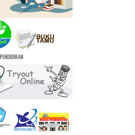
PENDIDIKAN