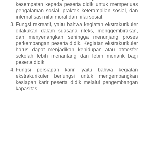
kesempatan kepada peserta didik untuk memperluas
pengalaman sosial, praktek keterampilan sosial, dan
internalisasi nilai moral dan nilai sosial.
Fungsi rekreatif, yaitu bahwa kegiatan ekstrakurikuler
dilakukan dalam suasana rileks, menggembirakan,
dan menyenangkan sehingga menunjang proses
perkembangan peserta didik. Kegiatan ekstrakurikuler
harus dapat menjadikan kehidupan atau atmosfer
sekolah lebih menantang dan lebih menarik bagi
peserta didik.
Fungsi persiapan karir, yaitu bahwa kegiatan
ekstrakurikuler berfungsi untuk mengembangkan
kesiapan karir peserta didik melalui pengembangan
kapasitas.