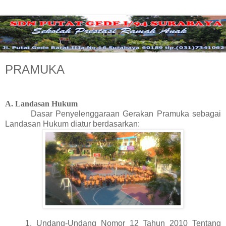
PRAMUKA
A. La
ndasan Hukum
Dasar Penyelenggaraan Gerakan Pramuka sebagai
Landasan Hukum diatur berdasarkan:
1. Undang-Undang Nomor 12 Tahun 2010 Tentang