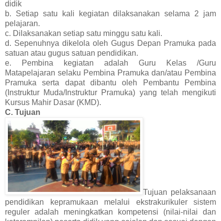
didik
b. Setiap satu kali kegiatan dilaksanakan selama 2 jam
pelajaran.
c. Dilaksanakan setiap satu minggu satu kali.
d. Sepenuhnya dikelola oleh Gugus Depan Pramuka pada
satuan atau gugus satuan pendidikan.
e. Pembina kegiatan adalah Guru Kelas /Guru
Matapelajaran selaku Pembina Pramuka dan/atau Pembina
Pramuka serta dapat dibantu oleh Pembantu Pembina
(Instruktur Muda/Instruktur Pramuka) yang telah mengikuti
Kursus Mahir Dasar (KMD).
C. Tujuan
Tujuan pelaksanaan
pendidikan kepramukaan melalui ekstrakurikuler sistem
reguler adalah meningkatkan kompetensi (nilai-nilai dan