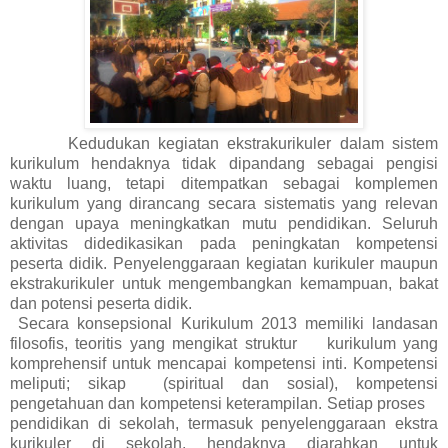
Kedudukan kegiatan ekstrakurikuler dalam sistem
kurikulum hendaknya tidak dipandang sebagai pengisi
waktu luang, tetapi ditempatkan sebagai komplemen
kurikulum yang dirancang secara sistematis yang relevan
dengan upaya meningkatkan mutu pendidikan. Seluruh
aktivitas didedikasikan pada peningkatan kompetensi
peserta didik. Penyelenggaraan kegiatan kurikuler maupun
ekstrakurikuler untuk mengembangkan kemampuan, bakat
dan potensi peserta didik.
Secara konsepsional Kurikulum 2013 memiliki landasan
filosofis, teoritis yang mengikat struktur kurikulum yang
komprehensif untuk mencapai kompetensi inti. Kompetensi
meliputi; sikap (spiritual dan sosial), kompetensi
pengetahuan dan kompetensi keterampilan. Setiap proses
pendidikan di sekolah, termasuk penyelenggaraan ekstra
kurikuler di sekolah, hendaknya diarahkan untuk