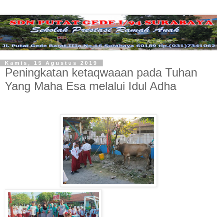
Kamis, 15 Agustus 2019
Peningkatan ketaqwaaan pada Tuhan
Yang Maha Esa melalui Idul Adha